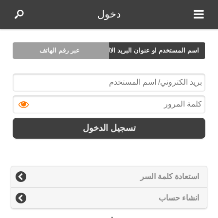
دخول
اسم المستخدم او عنوان البريد الالكتروني
عبر رقم الهاتف
تسجيل الدخول
استعادة كلمة السر
انشاء حساب