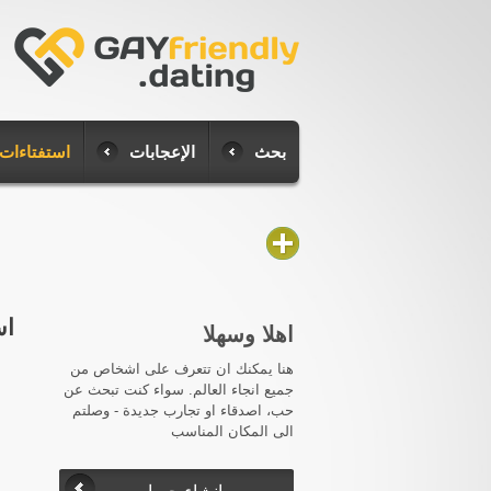
بحث
الإعجابات
استفتاءات
اس
اهلا وسهلا
هنا يمكنك ان تتعرف على اشخاص من
جميع انجاء العالم. سواء كنت تبحث عن
حب، اصدقاء او تجارب جديدة - وصلتم
الى المكان المناسب