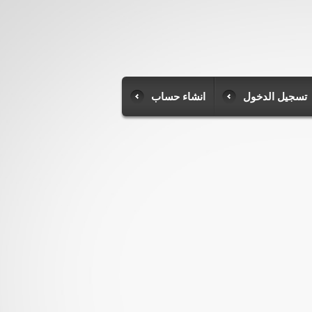
تسجيل الدخول
انشاء حساب