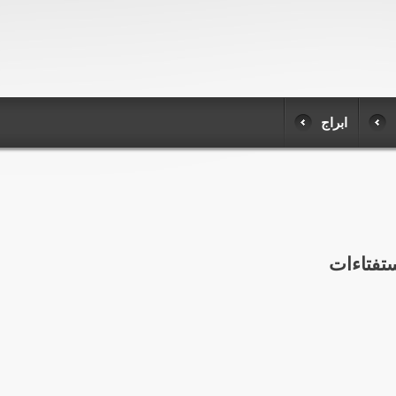
ابراج
تفتاءات