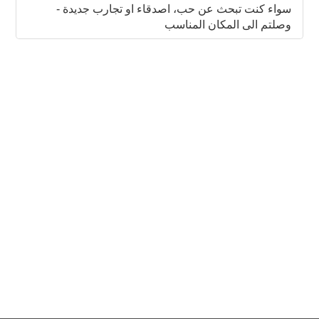
contents
سواء كنت تبحث عن حب، اصدقاء او تجارب جديدة -
وصلتم الى المكان المناسب