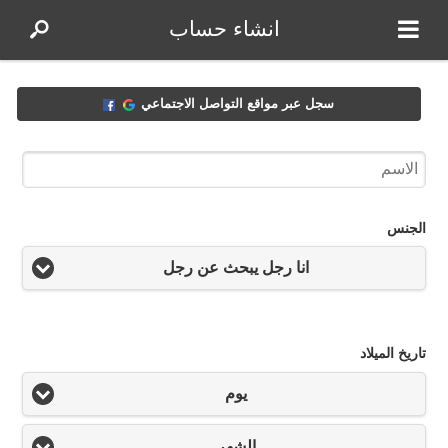
انشاء حساب
سجل عبر مواقع التواصل الاجتماعي
الجنس
انا رجل يبحث عن رجل
تاريخ الميلاد
يوم
الشهر